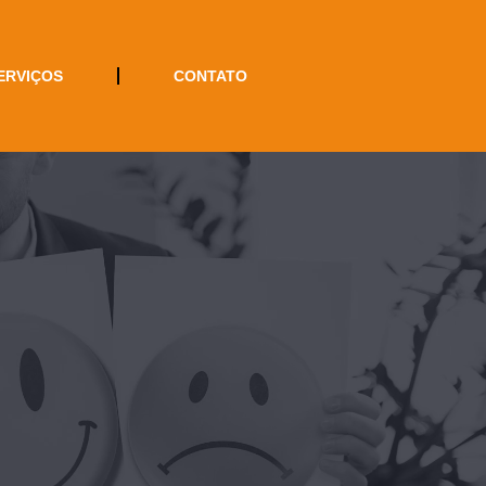
ERVIÇOS
CONTATO