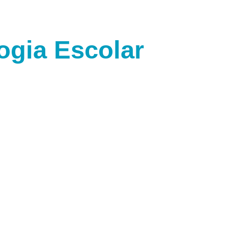
ogia Escolar