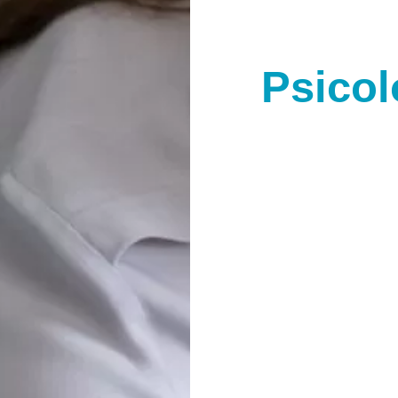
Psicol